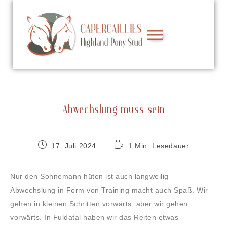
Abwechslung muss sein
17. Juli 2024
1 Min. Lesedauer
Nur den Sohnemann hüten ist auch langweilig –
Abwechslung in Form von Training macht auch Spaß. Wir
gehen in kleinen Schritten vorwärts, aber wir gehen
vorwärts. In Fuldatal haben wir das Reiten etwas