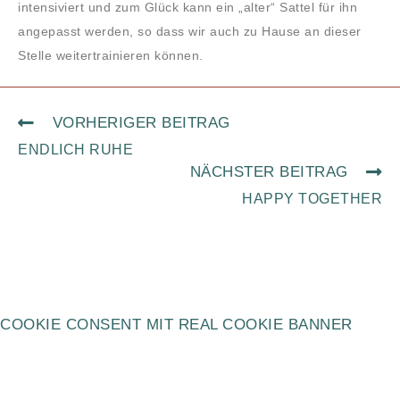
intensiviert und zum Glück kann ein „alter“ Sattel für ihn
angepasst werden, so dass wir auch zu Hause an dieser
Stelle weitertrainieren können.
VORHERIGER BEITRAG
ENDLICH RUHE
NÄCHSTER BEITRAG
HAPPY TOGETHER
COOKIE CONSENT MIT REAL COOKIE BANNER