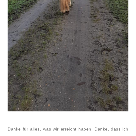
Danke für alles, was wir erreicht haben. Danke, dass ich