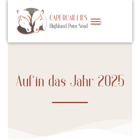
Auf in das Jahr 2025