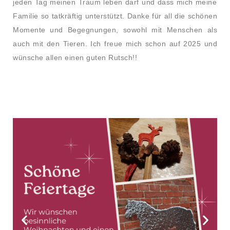
jeden Tag meinen Traum leben darf und dass mich meine
Familie so tatkräftig unterstützt. Danke für all die schönen
Momente und Begegnungen, sowohl mit Menschen als
auch mit den Tieren. Ich freue mich schon auf 2025 und
wünsche allen einen guten Rutsch!!